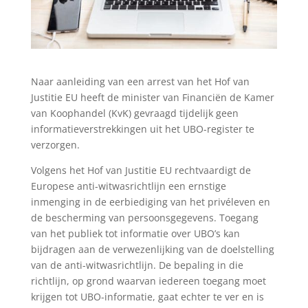
Naar aanleiding van een arrest van het Hof van
Justitie EU heeft de minister van Financiën de Kamer
van Koophandel (KvK) gevraagd tijdelijk geen
informatieverstrekkingen uit het UBO-register te
verzorgen.
Volgens het Hof van Justitie EU rechtvaardigt de
Europese anti-witwasrichtlijn een ernstige
inmenging in de eerbiediging van het privéleven en
de bescherming van persoonsgegevens. Toegang
van het publiek tot informatie over UBO’s kan
bijdragen aan de verwezenlijking van de doelstelling
van de anti-witwasrichtlijn. De bepaling in die
richtlijn, op grond waarvan iedereen toegang moet
krijgen tot UBO-informatie, gaat echter te ver en is