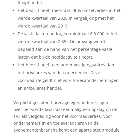
Koophandel.
Het bedrijf heeft meer dan 30% omzetverlies in het
vierde kwartaal van 2020 in vergelijking met het
vierde kwartaal van 2019.
De vaste lasten bedragen minimaal € 3.000 in het
vierde kwartaal van 2020. De omvang wordt
bepaald aan de hand van het percentage vaste
lasten dat bij de hoofdactiviteit hoort.
Het bedrijf heeft een ander vestigingsadres dan
het privéadres van de ondernemer. Deze
voorwaarde geldt niet voor horecaondernemingen
en ambulante handel.
Verplicht gesloten horecagelegenheden krijgen
over het vierde kwartaal eenmalig een opslag op de
TVL als vergoeding voor het voorraadverlies. Voor
ondernemers in en toeleveranciers van de
evenementenbranche komt een aparte steunmodule