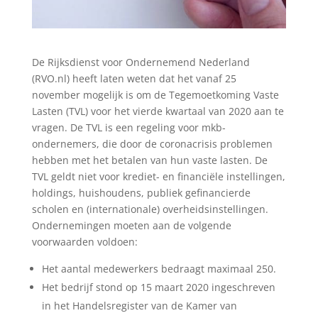
De Rijksdienst voor Ondernemend Nederland
(RVO.nl) heeft laten weten dat het vanaf 25
november mogelijk is om de Tegemoetkoming Vaste
Lasten (TVL) voor het vierde kwartaal van 2020 aan te
vragen. De TVL is een regeling voor mkb-
ondernemers, die door de coronacrisis problemen
hebben met het betalen van hun vaste lasten. De
TVL geldt niet voor krediet- en financiële instellingen,
holdings, huishoudens, publiek gefinancierde
scholen en (internationale) overheidsinstellingen.
Ondernemingen moeten aan de volgende
voorwaarden voldoen:
Het aantal medewerkers bedraagt maximaal 250.
Het bedrijf stond op 15 maart 2020 ingeschreven
in het Handelsregister van de Kamer van