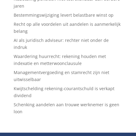
jaren
Bestemmingswijziging levert belastbare winst op
Recht op alle voordelen uit aandelen is aanmerkelijk
belang
AI als juridisch adviseur: rechter niet onder de
indruk
Waardering huurrecht: rekening houden met
indexatie en metterwoonclausule
Managementvergoeding en stamrecht zijn niet
uitwisselbaar
Kwijtschelding rekening-courantschuld is verkapt
dividend
Schenking aandelen aan trouwe werknemer is geen
loon