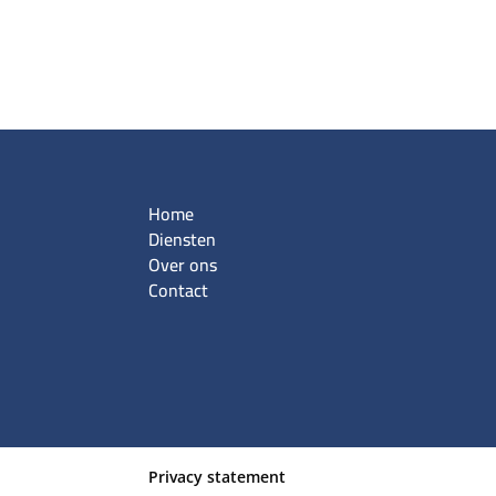
Home
Diensten
Over ons
Contact
Privacy statement