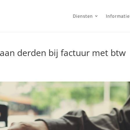
Diensten
Informatie
 aan derden bij factuur met btw