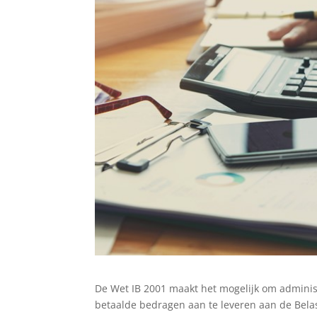
De Wet IB 2001 maakt het mogelijk om adminis
betaalde bedragen aan te leveren aan de Belast