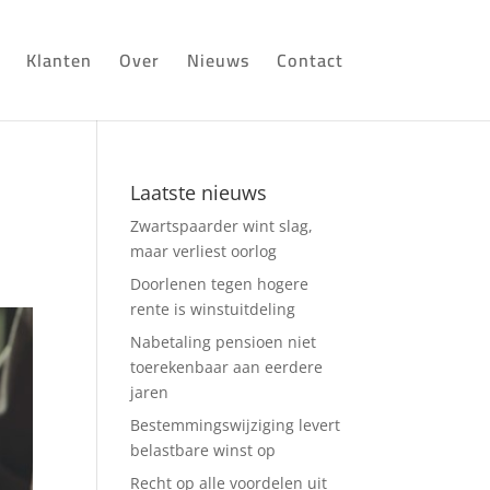
Klanten
Over
Nieuws
Contact
Laatste nieuws
Zwartspaarder wint slag,
maar verliest oorlog
Doorlenen tegen hogere
rente is winstuitdeling
Nabetaling pensioen niet
toerekenbaar aan eerdere
jaren
Bestemmingswijziging levert
belastbare winst op
Recht op alle voordelen uit