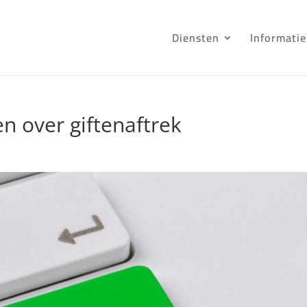
Diensten
Informatie
 over giftenaftrek