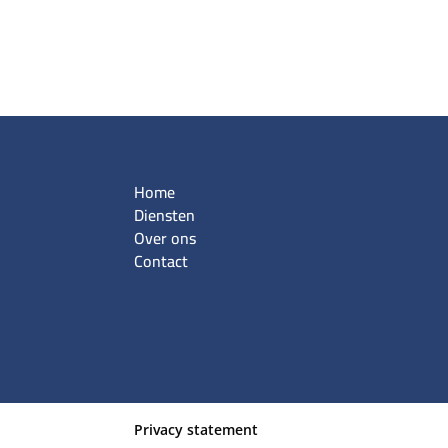
Home
Diensten
Over ons
Contact
Privacy statement