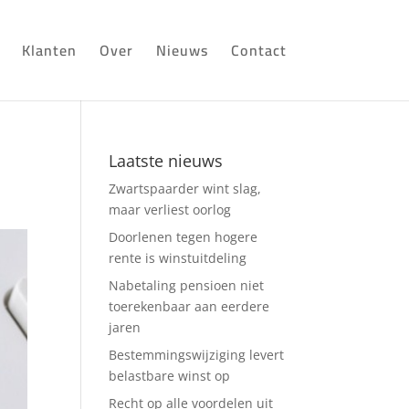
Klanten
Over
Nieuws
Contact
Laatste nieuws
Zwartspaarder wint slag,
maar verliest oorlog
Doorlenen tegen hogere
rente is winstuitdeling
Nabetaling pensioen niet
toerekenbaar aan eerdere
jaren
Bestemmingswijziging levert
belastbare winst op
Recht op alle voordelen uit