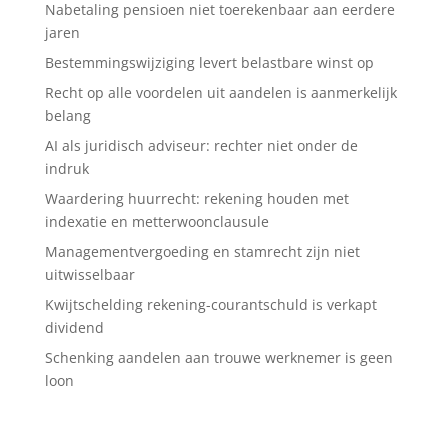
Nabetaling pensioen niet toerekenbaar aan eerdere
jaren
Bestemmingswijziging levert belastbare winst op
Recht op alle voordelen uit aandelen is aanmerkelijk
belang
AI als juridisch adviseur: rechter niet onder de
indruk
Waardering huurrecht: rekening houden met
indexatie en metterwoonclausule
Managementvergoeding en stamrecht zijn niet
uitwisselbaar
Kwijtschelding rekening-courantschuld is verkapt
dividend
Schenking aandelen aan trouwe werknemer is geen
loon