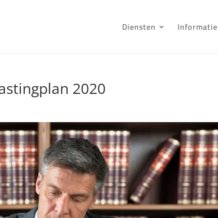
Diensten
Informatie
lastingplan 2020