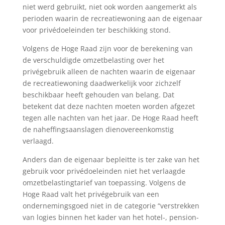
niet werd gebruikt, niet ook worden aangemerkt als
perioden waarin de recreatiewoning aan de eigenaar
voor privédoeleinden ter beschikking stond.
Volgens de Hoge Raad zijn voor de berekening van
de verschuldigde omzetbelasting over het
privégebruik alleen de nachten waarin de eigenaar
de recreatiewoning daadwerkelijk voor zichzelf
beschikbaar heeft gehouden van belang. Dat
betekent dat deze nachten moeten worden afgezet
tegen alle nachten van het jaar. De Hoge Raad heeft
de naheffingsaanslagen dienovereenkomstig
verlaagd.
Anders dan de eigenaar bepleitte is ter zake van het
gebruik voor privédoeleinden niet het verlaagde
omzetbelastingtarief van toepassing. Volgens de
Hoge Raad valt het privégebruik van een
ondernemingsgoed niet in de categorie “verstrekken
van logies binnen het kader van het hotel-, pension-