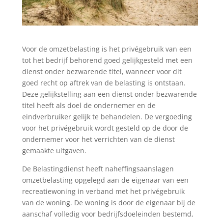
Voor de omzetbelasting is het privégebruik van een
tot het bedrijf behorend goed gelijkgesteld met een
dienst onder bezwarende titel, wanneer voor dit
goed recht op aftrek van de belasting is ontstaan.
Deze gelijkstelling aan een dienst onder bezwarende
titel heeft als doel de ondernemer en de
eindverbruiker gelijk te behandelen. De vergoeding
voor het privégebruik wordt gesteld op de door de
ondernemer voor het verrichten van de dienst
gemaakte uitgaven.
De Belastingdienst heeft naheffingsaanslagen
omzetbelasting opgelegd aan de eigenaar van een
recreatiewoning in verband met het privégebruik
van de woning. De woning is door de eigenaar bij de
aanschaf volledig voor bedrijfsdoeleinden bestemd,