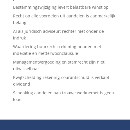
Bestemmingswijziging levert belastbare winst op
Recht op alle voordelen uit aandelen is aanmerkelijk
belang
AI als juridisch adviseur: rechter niet onder de
indruk
Waardering huurrecht: rekening houden met
indexatie en metterwoonclausule
Managementvergoeding en stamrecht zijn niet
uitwisselbaar
Kwijtschelding rekening-courantschuld is verkapt
dividend
Schenking aandelen aan trouwe werknemer is geen
loon