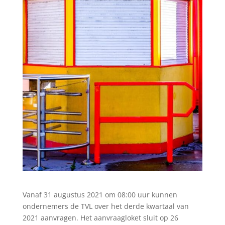
Vanaf 31 augustus 2021 om 08:00 uur kunnen
ondernemers de TVL over het derde kwartaal van
2021 aanvragen. Het aanvraagloket sluit op 26