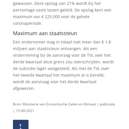
gewassen. Deze opslag van 21% wordt bij het
percentage vaste lasten geteld. De opslag kent een
maximum van € 225.000 voor de gehele
coronaperiode.
Maximum aan staatssteun
Een ondernemer mag in totaal niet meer dan € 1,8
miljoen aan staatssteun ontvangen. Als een
onderneming bij de aanvraag voor de TVL over het
derde kwartaal deze grens zou overschrijden, wordt
de subsidie lager vastgesteld. Als met de TVL over
het tweede kwartaal het maximum al is bereikt,
wordt de aanvraag voor het derde kwartaal
afgewezen.
Bron: Ministerie van Economische Zaken en Klimaat | publicatie
| 15-08-2021
T