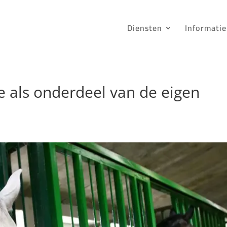
Diensten
Informatie
als onderdeel van de eigen