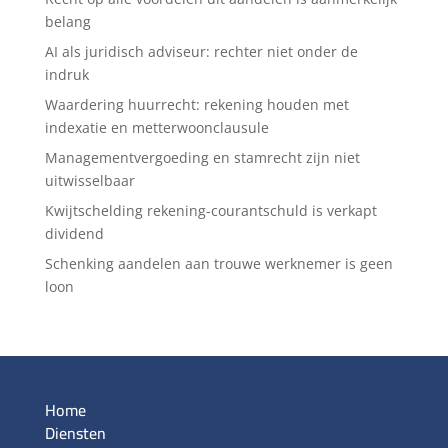
belang
AI als juridisch adviseur: rechter niet onder de
indruk
Waardering huurrecht: rekening houden met
indexatie en metterwoonclausule
Managementvergoeding en stamrecht zijn niet
uitwisselbaar
Kwijtschelding rekening-courantschuld is verkapt
dividend
Schenking aandelen aan trouwe werknemer is geen
loon
Home
Diensten