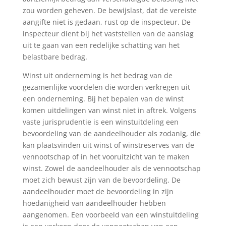
zou worden geheven. De bewijslast, dat de vereiste
aangifte niet is gedaan, rust op de inspecteur. De
inspecteur dient bij het vaststellen van de aanslag
uit te gaan van een redelijke schatting van het
belastbare bedrag.
Winst uit onderneming is het bedrag van de
gezamenlijke voordelen die worden verkregen uit
een onderneming. Bij het bepalen van de winst
komen uitdelingen van winst niet in aftrek. Volgens
vaste jurisprudentie is een winstuitdeling een
bevoordeling van de aandeelhouder als zodanig, die
kan plaatsvinden uit winst of winstreserves van de
vennootschap of in het vooruitzicht van te maken
winst. Zowel de aandeelhouder als de vennootschap
moet zich bewust zijn van de bevoordeling. De
aandeelhouder moet de bevoordeling in zijn
hoedanigheid van aandeelhouder hebben
aangenomen. Een voorbeeld van een winstuitdeling