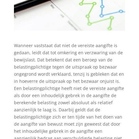
Wanneer vaststaat dat niet de vereiste aangifte is
gedaan, leidt dat tot omkering en verzwaring van de
bewijslast. Dat betekent dat een beroep van de
belastingplichtige tegen de uitspraak op bezwaar
ongegrond wordt verklaard, tenzij is gebleken dat en
in hoeverre de uitspraak op het bezwaar onjuist is.
Een belastingplichtige heeft niet de vereiste aangifte
als door een inhoudelijk gebrek in de aangifte de
berekende belasting zowel absoluut als relatief
aanzienlijk te laag is. Daarbij geldt dat de
belastingplichtige zich er ten tijde van het doen van
de aangifte van bewust moet zijn geweest dat door
het inhoudelijke gebrek in de aangifte een
aanzienlijk bedrag aan verschuldigde belasting niet