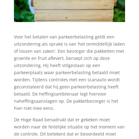
Voor het betalen van parkeerbelasting geldt een
uitzondering als sprake is van ‘het onmiddellijk laden
of lossen van zaken’. Een bezorger die pakketten met
groente en fruit aflevert, beroept zich op deze
uitzondering. Hij heeft stilgestaan op een
parkeerplaats waar parkeerbelasting betaald moet
worden. Tijdens controles met een scanauto wordt
geconstateerd dat hij geen parkeerbelasting heeft
betaald. De heffingsambtenaar legt hiervoor
naheffingsaanslagen op. De pakketbezorger is het
hier niet mee eens.
De Hoge Raad benadrukt dat er gekeken moet
worden naar de feitelijke situatie op het moment van
de controle. Dit betekent dat er beoordeeld moet