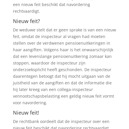
een nieuw feit beschikt dat navordering
rechtvaardigt.
Nieuw feit?
De weduwe stelt dat er geen sprake is van een nieuw
feit, omdat de inspecteur al vragen had moeten
stellen over de verdwenen pensioenuitkeringen in
haar aangiften. Volgens haar is het onwaarschijnlijk
dat een levenslange pensioenuitkering zomaar kan
stoppen, waardoor de inspecteur zijn
onderzoeksplicht heeft geschonden. De inspecteur
daarentegen betoogt dat hij mocht uitgaan van de
juistheid van de aangiften en dat de informatie die
hij later kreeg van een collega-inspecteur
vennootschapsbelasting een geldig nieuw feit vormt
voor navordering.
Nieuw feit!
De rechtbank oordeelt dat de inspecteur over een
nieuw feit beschikt dat navordering rechtvaardigt.