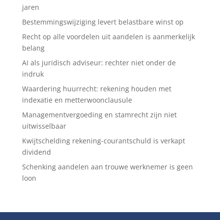
jaren
Bestemmingswijziging levert belastbare winst op
Recht op alle voordelen uit aandelen is aanmerkelijk
belang
AI als juridisch adviseur: rechter niet onder de
indruk
Waardering huurrecht: rekening houden met
indexatie en metterwoonclausule
Managementvergoeding en stamrecht zijn niet
uitwisselbaar
Kwijtschelding rekening-courantschuld is verkapt
dividend
Schenking aandelen aan trouwe werknemer is geen
loon