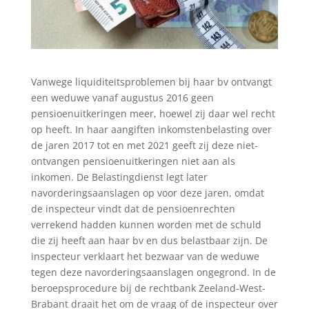
Vanwege liquiditeitsproblemen bij haar bv ontvangt
een weduwe vanaf augustus 2016 geen
pensioenuitkeringen meer, hoewel zij daar wel recht
op heeft. In haar aangiften inkomstenbelasting over
de jaren 2017 tot en met 2021 geeft zij deze niet-
ontvangen pensioenuitkeringen niet aan als
inkomen. De Belastingdienst legt later
navorderingsaanslagen op voor deze jaren, omdat
de inspecteur vindt dat de pensioenrechten
verrekend hadden kunnen worden met de schuld
die zij heeft aan haar bv en dus belastbaar zijn. De
inspecteur verklaart het bezwaar van de weduwe
tegen deze navorderingsaanslagen ongegrond. In de
beroepsprocedure bij de rechtbank Zeeland-West-
Brabant draait het om de vraag of de inspecteur over