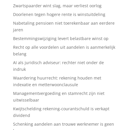
Zwartspaarder wint slag, maar verliest oorlog
Doorlenen tegen hogere rente is winstuitdeling
Nabetaling pensioen niet toerekenbaar aan eerdere
jaren
Bestemmingswijziging levert belastbare winst op
Recht op alle voordelen uit aandelen is aanmerkelijk
belang
AI als juridisch adviseur: rechter niet onder de
indruk
Waardering huurrecht: rekening houden met
indexatie en metterwoonclausule
Managementvergoeding en stamrecht zijn niet
uitwisselbaar
Kwijtschelding rekening-courantschuld is verkapt
dividend
Schenking aandelen aan trouwe werknemer is geen