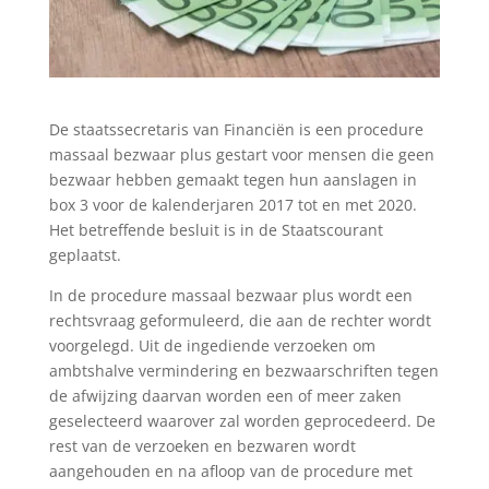
De staatssecretaris van Financiën is een procedure
massaal bezwaar plus gestart voor mensen die geen
bezwaar hebben gemaakt tegen hun aanslagen in
box 3 voor de kalenderjaren 2017 tot en met 2020.
Het betreffende besluit is in de Staatscourant
geplaatst.
In de procedure massaal bezwaar plus wordt een
rechtsvraag geformuleerd, die aan de rechter wordt
voorgelegd. Uit de ingediende verzoeken om
ambtshalve vermindering en bezwaarschriften tegen
de afwijzing daarvan worden een of meer zaken
geselecteerd waarover zal worden geprocedeerd. De
rest van de verzoeken en bezwaren wordt
aangehouden en na afloop van de procedure met