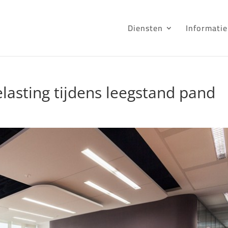
Diensten
Informatie
lasting tijdens leegstand pand