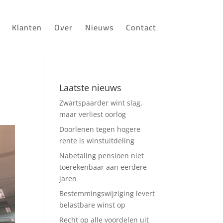
Klanten
Over
Nieuws
Contact
Laatste nieuws
Zwartspaarder wint slag,
maar verliest oorlog
Doorlenen tegen hogere
rente is winstuitdeling
Nabetaling pensioen niet
toerekenbaar aan eerdere
jaren
Bestemmingswijziging levert
belastbare winst op
Recht op alle voordelen uit