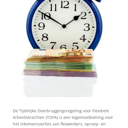
De Tijdelijke Overbruggingsregeling voor Flexibele
Arbeidskrachten (TOFA) is een tegemoetkoming voor
het inkomensverlies van flexwerkers, oproep- en