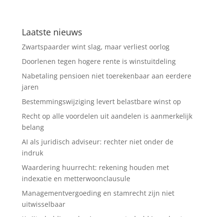
Laatste nieuws
Zwartspaarder wint slag, maar verliest oorlog
Doorlenen tegen hogere rente is winstuitdeling
Nabetaling pensioen niet toerekenbaar aan eerdere
jaren
Bestemmingswijziging levert belastbare winst op
Recht op alle voordelen uit aandelen is aanmerkelijk
belang
AI als juridisch adviseur: rechter niet onder de
indruk
Waardering huurrecht: rekening houden met
indexatie en metterwoonclausule
Managementvergoeding en stamrecht zijn niet
uitwisselbaar