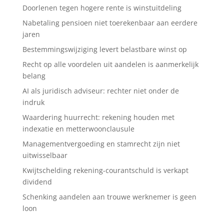
Doorlenen tegen hogere rente is winstuitdeling
Nabetaling pensioen niet toerekenbaar aan eerdere
jaren
Bestemmingswijziging levert belastbare winst op
Recht op alle voordelen uit aandelen is aanmerkelijk
belang
AI als juridisch adviseur: rechter niet onder de
indruk
Waardering huurrecht: rekening houden met
indexatie en metterwoonclausule
Managementvergoeding en stamrecht zijn niet
uitwisselbaar
Kwijtschelding rekening-courantschuld is verkapt
dividend
Schenking aandelen aan trouwe werknemer is geen
loon