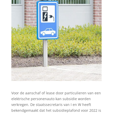
Voor de aanschaf of lease door particulieren van een
elektrische personenauto kan subsidie worden
verkregen. De staatssecretaris van I en W heeft
bekendgemaakt dat het subsidieplafond voor 2022 is