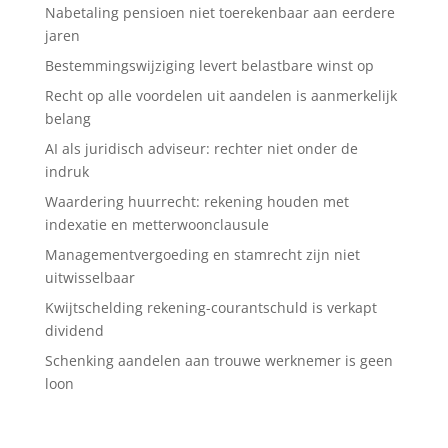
Nabetaling pensioen niet toerekenbaar aan eerdere
jaren
Bestemmingswijziging levert belastbare winst op
Recht op alle voordelen uit aandelen is aanmerkelijk
belang
AI als juridisch adviseur: rechter niet onder de
indruk
Waardering huurrecht: rekening houden met
indexatie en metterwoonclausule
Managementvergoeding en stamrecht zijn niet
uitwisselbaar
Kwijtschelding rekening-courantschuld is verkapt
dividend
Schenking aandelen aan trouwe werknemer is geen
loon