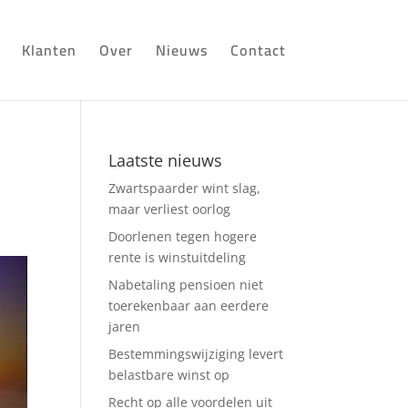
Klanten
Over
Nieuws
Contact
Laatste nieuws
Zwartspaarder wint slag,
maar verliest oorlog
Doorlenen tegen hogere
rente is winstuitdeling
Nabetaling pensioen niet
toerekenbaar aan eerdere
jaren
Bestemmingswijziging levert
belastbare winst op
Recht op alle voordelen uit