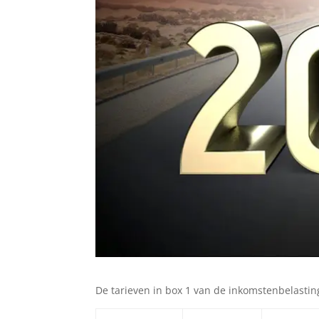
De tarieven in box 1 van de inkomstenbelasting 