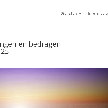
Diensten
Informatie
tingen en bedragen
025