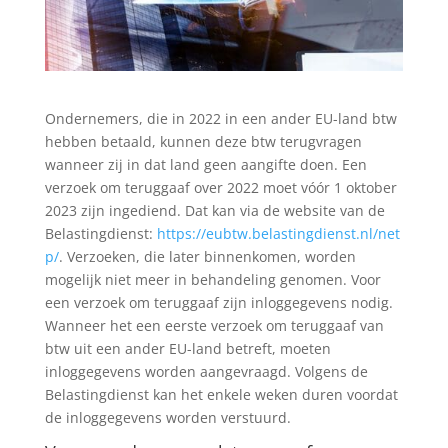
Ondernemers, die in 2022 in een ander EU-land btw
hebben betaald, kunnen deze btw terugvragen
wanneer zij in dat land geen aangifte doen. Een
verzoek om teruggaaf over 2022 moet vóór 1 oktober
2023 zijn ingediend. Dat kan via de website van de
Belastingdienst:
https://eubtw.belastingdienst.nl/net
p/
. Verzoeken, die later binnenkomen, worden
mogelijk niet meer in behandeling genomen. Voor
een verzoek om teruggaaf zijn inloggegevens nodig.
Wanneer het een eerste verzoek om teruggaaf van
btw uit een ander EU-land betreft, moeten
inloggegevens worden aangevraagd. Volgens de
Belastingdienst kan het enkele weken duren voordat
de inloggegevens worden verstuurd.