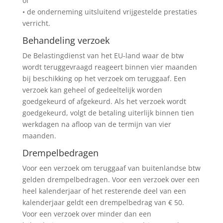
of
• de onderneming uitsluitend vrijgestelde prestaties
verricht.
Behandeling verzoek
De Belastingdienst van het EU-land waar de btw
wordt teruggevraagd reageert binnen vier maanden
bij beschikking op het verzoek om teruggaaf. Een
verzoek kan geheel of gedeeltelijk worden
goedgekeurd of afgekeurd. Als het verzoek wordt
goedgekeurd, volgt de betaling uiterlijk binnen tien
werkdagen na afloop van de termijn van vier
maanden.
Drempelbedragen
Voor een verzoek om teruggaaf van buitenlandse btw
gelden drempelbedragen. Voor een verzoek over een
heel kalenderjaar of het resterende deel van een
kalenderjaar geldt een drempelbedrag van € 50.
Voor een verzoek over minder dan een