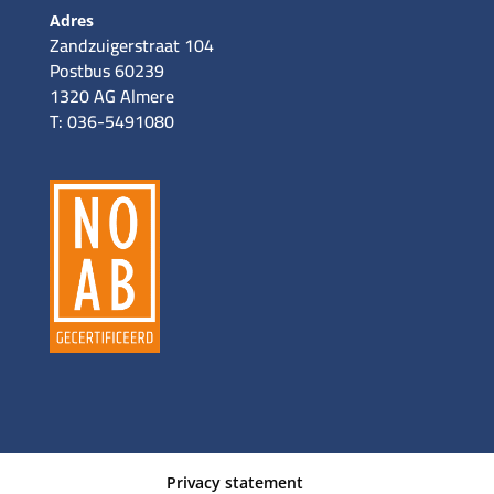
Adres
Zandzuigerstraat 104
Postbus 60239
1320 AG Almere
T: 036-5491080
Privacy statement