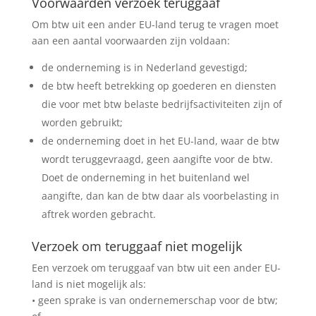
Voorwaarden verzoek teruggaaf
Om btw uit een ander EU-land terug te vragen moet
aan een aantal voorwaarden zijn voldaan:
de onderneming is in Nederland gevestigd;
de btw heeft betrekking op goederen en diensten
die voor met btw belaste bedrijfsactiviteiten zijn of
worden gebruikt;
de onderneming doet in het EU-land, waar de btw
wordt teruggevraagd, geen aangifte voor de btw.
Doet de onderneming in het buitenland wel
aangifte, dan kan de btw daar als voorbelasting in
aftrek worden gebracht.
Verzoek om teruggaaf niet mogelijk
Een verzoek om teruggaaf van btw uit een ander EU-
land is niet mogelijk als:
• geen sprake is van ondernemerschap voor de btw;