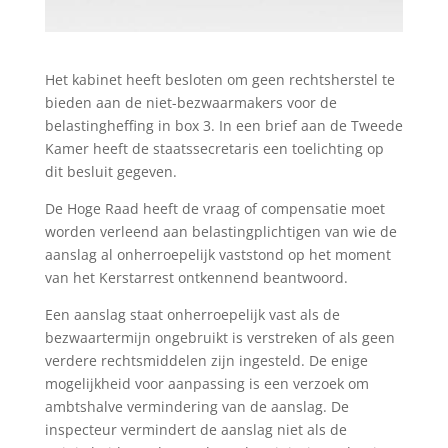
Het kabinet heeft besloten om geen rechtsherstel te
bieden aan de niet-bezwaarmakers voor de
belastingheffing in box 3. In een brief aan de Tweede
Kamer heeft de staatssecretaris een toelichting op
dit besluit gegeven.
De Hoge Raad heeft de vraag of compensatie moet
worden verleend aan belastingplichtigen van wie de
aanslag al onherroepelijk vaststond op het moment
van het Kerstarrest ontkennend beantwoord.
Een aanslag staat onherroepelijk vast als de
bezwaartermijn ongebruikt is verstreken of als geen
verdere rechtsmiddelen zijn ingesteld. De enige
mogelijkheid voor aanpassing is een verzoek om
ambtshalve vermindering van de aanslag. De
inspecteur vermindert de aanslag niet als de