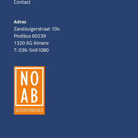
Contact
Adres
Zandzuigerstraat 104
Postbus 60239
1320 AG Almere
T: 036-5491080