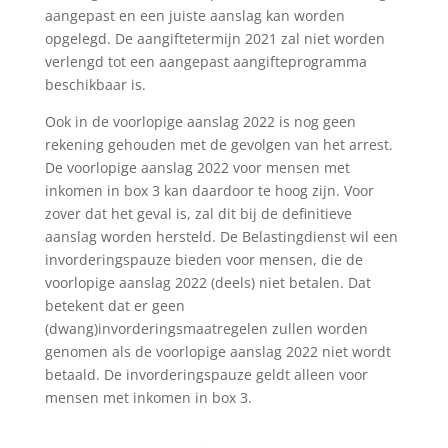
aangepast en een juiste aanslag kan worden
opgelegd. De aangiftetermijn 2021 zal niet worden
verlengd tot een aangepast aangifteprogramma
beschikbaar is.
Ook in de voorlopige aanslag 2022 is nog geen
rekening gehouden met de gevolgen van het arrest.
De voorlopige aanslag 2022 voor mensen met
inkomen in box 3 kan daardoor te hoog zijn. Voor
zover dat het geval is, zal dit bij de definitieve
aanslag worden hersteld. De Belastingdienst wil een
invorderingspauze bieden voor mensen, die de
voorlopige aanslag 2022 (deels) niet betalen. Dat
betekent dat er geen
(dwang)invorderingsmaatregelen zullen worden
genomen als de voorlopige aanslag 2022 niet wordt
betaald. De invorderingspauze geldt alleen voor
mensen met inkomen in box 3.