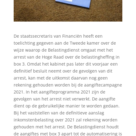
De staatssecretaris van Financiën heeft een
toelichting gegeven aan de Tweede kamer over de
wijze waarop de Belastingdienst omgaat met het
arrest van de Hoge Raad over de belastingheffing in
box 3. Omdat het kabinet pas later dit voorjaar een
definitief besluit neemt over de gevolgen van dit
arrest, kan met de uitkomst daarvan nog geen
rekening gehouden worden bij de aangiftecampagne
2021. In het aangifteprogramma 2021 zijn de
gevolgen van het arrest niet verwerkt. De aangifte
dient op de gebruikelijke manier te worden gedaan.
Bij het vaststellen van de definitieve aanslag
inkomstenbelasting over 2021 zal rekening worden
gehouden met het arrest. De Belastingdienst houdt
de aangiftes met box 3 apart tot de automatisering is