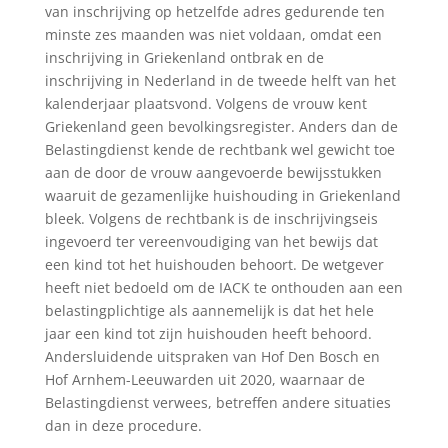
van inschrijving op hetzelfde adres gedurende ten
minste zes maanden was niet voldaan, omdat een
inschrijving in Griekenland ontbrak en de
inschrijving in Nederland in de tweede helft van het
kalenderjaar plaatsvond. Volgens de vrouw kent
Griekenland geen bevolkingsregister. Anders dan de
Belastingdienst kende de rechtbank wel gewicht toe
aan de door de vrouw aangevoerde bewijsstukken
waaruit de gezamenlijke huishouding in Griekenland
bleek. Volgens de rechtbank is de inschrijvingseis
ingevoerd ter vereenvoudiging van het bewijs dat
een kind tot het huishouden behoort. De wetgever
heeft niet bedoeld om de IACK te onthouden aan een
belastingplichtige als aannemelijk is dat het hele
jaar een kind tot zijn huishouden heeft behoord.
Andersluidende uitspraken van Hof Den Bosch en
Hof Arnhem-Leeuwarden uit 2020, waarnaar de
Belastingdienst verwees, betreffen andere situaties
dan in deze procedure.