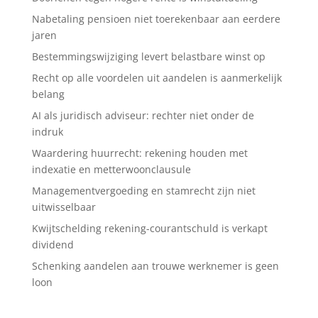
Nabetaling pensioen niet toerekenbaar aan eerdere
jaren
Bestemmingswijziging levert belastbare winst op
Recht op alle voordelen uit aandelen is aanmerkelijk
belang
AI als juridisch adviseur: rechter niet onder de
indruk
Waardering huurrecht: rekening houden met
indexatie en metterwoonclausule
Managementvergoeding en stamrecht zijn niet
uitwisselbaar
Kwijtschelding rekening-courantschuld is verkapt
dividend
Schenking aandelen aan trouwe werknemer is geen
loon