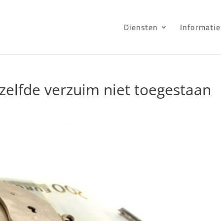
Diensten
Informatie
elfde verzuim niet toegestaan