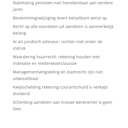
Nabetaling pensioen niet toerekenbaar aan eerdere
jaren
Bestemmingswijziging levert belastbare winst op
Recht op alle voordelen uit aandelen is aanmerkelijk
belang
AI als juridisch adviseur: rechter niet onder de
indruk
Waardering huurrecht: rekening houden met
indexatie en metterwoonclausule
Managementvergoeding en stamrecht zijn niet
uitwisselbaar
Kwijtschelding rekening-courantschuld is verkapt
dividend
Schenking aandelen aan trouwe werknemer is geen
loon