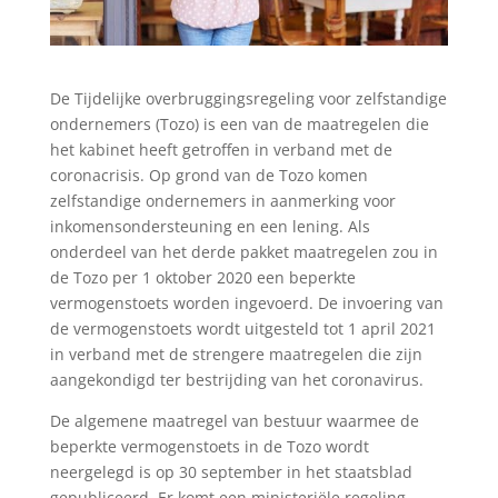
De Tijdelijke overbruggingsregeling voor zelfstandige
ondernemers (Tozo) is een van de maatregelen die
het kabinet heeft getroffen in verband met de
coronacrisis. Op grond van de Tozo komen
zelfstandige ondernemers in aanmerking voor
inkomensondersteuning en een lening. Als
onderdeel van het derde pakket maatregelen zou in
de Tozo per 1 oktober 2020 een beperkte
vermogenstoets worden ingevoerd. De invoering van
de vermogenstoets wordt uitgesteld tot 1 april 2021
in verband met de strengere maatregelen die zijn
aangekondigd ter bestrijding van het coronavirus.
De algemene maatregel van bestuur waarmee de
beperkte vermogenstoets in de Tozo wordt
neergelegd is op 30 september in het staatsblad
gepubliceerd. Er komt een ministeriële regeling