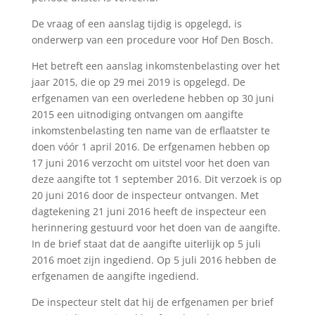
De vraag of een aanslag tijdig is opgelegd, is
onderwerp van een procedure voor Hof Den Bosch.
Het betreft een aanslag inkomstenbelasting over het
jaar 2015, die op 29 mei 2019 is opgelegd. De
erfgenamen van een overledene hebben op 30 juni
2015 een uitnodiging ontvangen om aangifte
inkomstenbelasting ten name van de erflaatster te
doen vóór 1 april 2016. De erfgenamen hebben op
17 juni 2016 verzocht om uitstel voor het doen van
deze aangifte tot 1 september 2016. Dit verzoek is op
20 juni 2016 door de inspecteur ontvangen. Met
dagtekening 21 juni 2016 heeft de inspecteur een
herinnering gestuurd voor het doen van de aangifte.
In de brief staat dat de aangifte uiterlijk op 5 juli
2016 moet zijn ingediend. Op 5 juli 2016 hebben de
erfgenamen de aangifte ingediend.
De inspecteur stelt dat hij de erfgenamen per brief