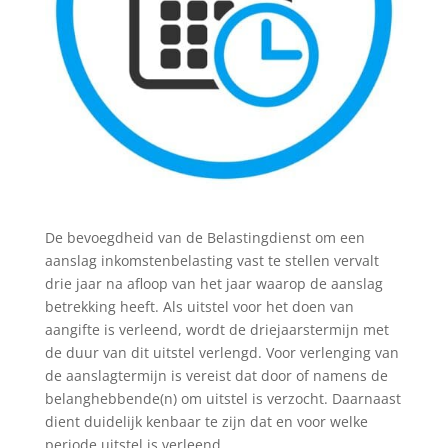
De bevoegdheid van de Belastingdienst om een
aanslag inkomstenbelasting vast te stellen vervalt
drie jaar na afloop van het jaar waarop de aanslag
betrekking heeft. Als uitstel voor het doen van
aangifte is verleend, wordt de driejaarstermijn met
de duur van dit uitstel verlengd. Voor verlenging van
de aanslagtermijn is vereist dat door of namens de
belanghebbende(n) om uitstel is verzocht. Daarnaast
dient duidelijk kenbaar te zijn dat en voor welke
periode uitstel is verleend.