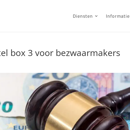
Diensten
Informatie
tel box 3 voor bezwaarmakers