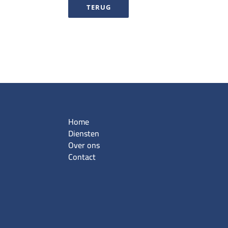
TERUG
Home
Diensten
Over ons
Contact