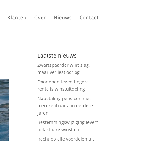
Klanten
Over
Nieuws
Contact
Laatste nieuws
Zwartspaarder wint slag,
maar verliest oorlog
Doorlenen tegen hogere
rente is winstuitdeling
Nabetaling pensioen niet
toerekenbaar aan eerdere
jaren
Bestemmingswijziging levert
belastbare winst op
Recht op alle voordelen uit