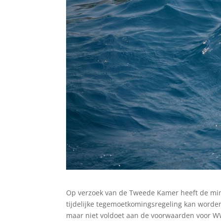
Op verzoek van de Tweede Kamer heeft de min
tijdelijke tegemoetkomingsregeling kan worde
maar niet voldoet aan de voorwaarden voor WW