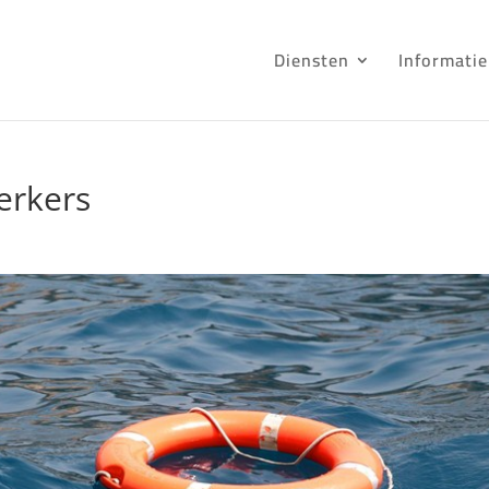
Diensten
Informatie
erkers