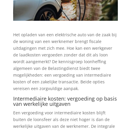
Het opladen van een elektrische auto van de zaak bij
de woning van een werknemer brengt fiscale
uitdagingen met zich mee. Hoe kan een werkgever
de laadkosten vergoeden zonder dat dit als loon
wordt aangemerkt? De kennisgroep loonheffing
algemeen van de Belastingdienst biedt twee
mogelijkheden: een vergoeding van intermediaire
kosten of een zakelijke transactie. Beide opties
vereisen een zorgvuldige aanpak.
Intermediaire kosten: vergoeding op basis
van werkelijke uitgaven
Een vergoeding voor intermediaire kosten blijft
buiten de loonsfeer als deze niet hoger is dan de
werkelijke uitgaven van de werknemer. De integrale