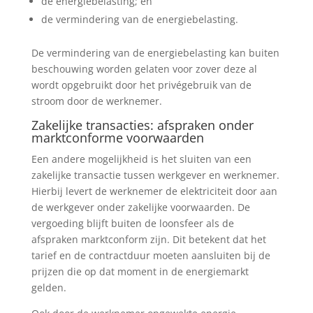
de energiebelasting; en
de vermindering van de energiebelasting.
De vermindering van de energiebelasting kan buiten
beschouwing worden gelaten voor zover deze al
wordt opgebruikt door het privégebruik van de
stroom door de werknemer.
Zakelijke transacties: afspraken onder
marktconforme voorwaarden
Een andere mogelijkheid is het sluiten van een
zakelijke transactie tussen werkgever en werknemer.
Hierbij levert de werknemer de elektriciteit door aan
de werkgever onder zakelijke voorwaarden. De
vergoeding blijft buiten de loonsfeer als de
afspraken marktconform zijn. Dit betekent dat het
tarief en de contractduur moeten aansluiten bij de
prijzen die op dat moment in de energiemarkt
gelden.