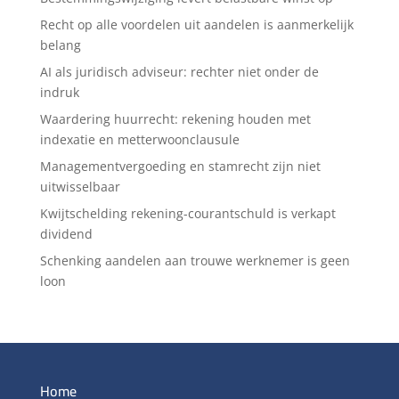
Recht op alle voordelen uit aandelen is aanmerkelijk
belang
AI als juridisch adviseur: rechter niet onder de
indruk
Waardering huurrecht: rekening houden met
indexatie en metterwoonclausule
Managementvergoeding en stamrecht zijn niet
uitwisselbaar
Kwijtschelding rekening-courantschuld is verkapt
dividend
Schenking aandelen aan trouwe werknemer is geen
loon
Home