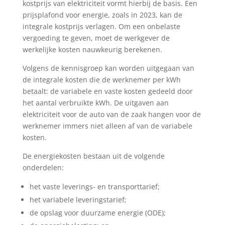
kostprijs van elektriciteit vormt hierbij de basis. Een
prijsplafond voor energie, zoals in 2023, kan de
integrale kostprijs verlagen. Om een onbelaste
vergoeding te geven, moet de werkgever de
werkelijke kosten nauwkeurig berekenen.
Volgens de kennisgroep kan worden uitgegaan van
de integrale kosten die de werknemer per kWh
betaalt: de variabele en vaste kosten gedeeld door
het aantal verbruikte kWh. De uitgaven aan
elektriciteit voor de auto van de zaak hangen voor de
werknemer immers niet alleen af van de variabele
kosten.
De energiekosten bestaan uit de volgende
onderdelen:
het vaste leverings- en transporttarief;
het variabele leveringstarief;
de opslag voor duurzame energie (ODE);