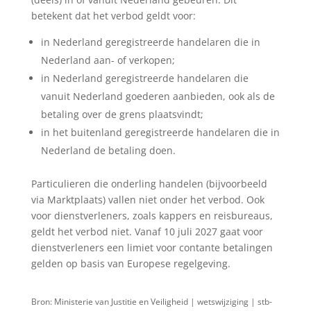
betekent dat het verbod geldt voor:
in Nederland geregistreerde handelaren die in
Nederland aan- of verkopen;
in Nederland geregistreerde handelaren die
vanuit Nederland goederen aanbieden, ook als de
betaling over de grens plaatsvindt;
in het buitenland geregistreerde handelaren die in
Nederland de betaling doen.
Particulieren die onderling handelen (bijvoorbeeld
via Marktplaats) vallen niet onder het verbod. Ook
voor dienstverleners, zoals kappers en reisbureaus,
geldt het verbod niet. Vanaf 10 juli 2027 gaat voor
dienstverleners een limiet voor contante betalingen
gelden op basis van Europese regelgeving.
Bron: Ministerie van Justitie en Veiligheid | wetswijziging | stb-