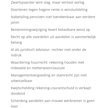
Zwartspaarder wint slag, maar verliest oorlog
Doorlenen tegen hogere rente is winstuitdeling
Nabetaling pensioen niet toerekenbaar aan eerdere
jaren
Bestemmingswijziging levert belastbare winst op
Recht op alle voordelen uit aandelen is aanmerkelijk
belang
AI als juridisch adviseur: rechter niet onder de
indruk
Waardering huurrecht: rekening houden met
indexatie en metterwoonclausule
Managementvergoeding en stamrecht zijn niet
uitwisselbaar
Kwijtschelding rekening-courantschuld is verkapt
dividend
Schenking aandelen aan trouwe werknemer is geen
loon