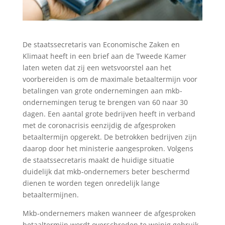
De staatssecretaris van Economische Zaken en
Klimaat heeft in een brief aan de Tweede Kamer
laten weten dat zij een wetsvoorstel aan het
voorbereiden is om de maximale betaaltermijn voor
betalingen van grote ondernemingen aan mkb-
ondernemingen terug te brengen van 60 naar 30
dagen. Een aantal grote bedrijven heeft in verband
met de coronacrisis eenzijdig de afgesproken
betaaltermijn opgerekt. De betrokken bedrijven zijn
daarop door het ministerie aangesproken. Volgens
de staatssecretaris maakt de huidige situatie
duidelijk dat mkb-ondernemers beter beschermd
dienen te worden tegen onredelijk lange
betaaltermijnen.
Mkb-ondernemers maken wanneer de afgesproken
betaaltermijn wordt overschreden te weinig gebruik