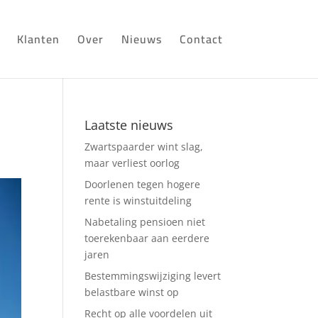
Klanten
Over
Nieuws
Contact
Laatste nieuws
Zwartspaarder wint slag,
maar verliest oorlog
Doorlenen tegen hogere
rente is winstuitdeling
Nabetaling pensioen niet
toerekenbaar aan eerdere
jaren
Bestemmingswijziging levert
belastbare winst op
Recht op alle voordelen uit