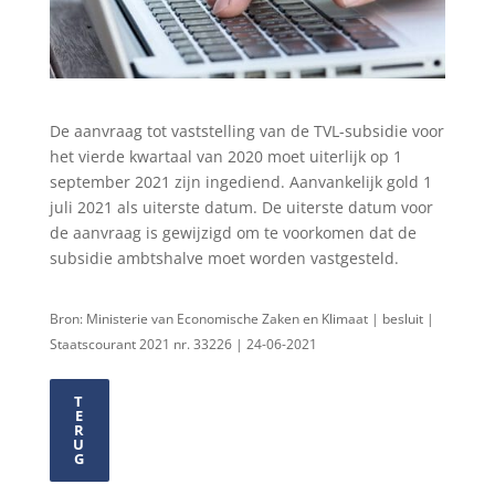
De aanvraag tot vaststelling van de TVL-subsidie voor
het vierde kwartaal van 2020 moet uiterlijk op 1
september 2021 zijn ingediend. Aanvankelijk gold 1
juli 2021 als uiterste datum. De uiterste datum voor
de aanvraag is gewijzigd om te voorkomen dat de
subsidie ambtshalve moet worden vastgesteld.
Bron: Ministerie van Economische Zaken en Klimaat | besluit |
Staatscourant 2021 nr. 33226 | 24-06-2021
T
E
R
U
G