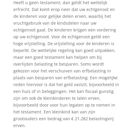
Heeft u geen testament, dan geldt het wettelijk
erfrecht. Dat komt erop neer dat uw echtgenoot en
de kinderen voor gelijke delen erven, waarbij het
vruchtgebruik van de kindsdelen naar uw
echtgenoot gaat. De kinderen krijgen een vordering
op uw echtgenoot. Voor de echtgenoot geldt een
hoge vrijstelling. De vrijstelling voor de kinderen is
beperkt. De wettelijke regeling kan goed uitpakken,
maar een goed testament kan helpen om bij
overlijden belasting te besparen. Soms wordt
gekozen voor het verschuiven van erfbelasting in
plaats van besparen van erfbelasting. Een mogelijke
reden hiervoor is dat het geld vastzit, bijvoorbeeld in
een huis of in beleggingen. Het kan fiscaal gunstig
zijn om ook de kleinkinderen te laten erven,
bijvoorbeeld door voor hun legaten op te nemen in
het testament. Een kleinkind kan van zijn
grootouders een bedrag van € 21.282 belastingvrij
erven.