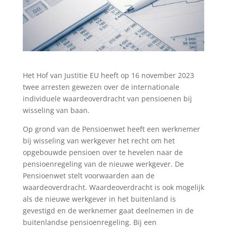
Het Hof van Justitie EU heeft op 16 november 2023
twee arresten gewezen over de internationale
individuele waardeoverdracht van pensioenen bij
wisseling van baan.
Op grond van de Pensioenwet heeft een werknemer
bij wisseling van werkgever het recht om het
opgebouwde pensioen over te hevelen naar de
pensioenregeling van de nieuwe werkgever. De
Pensioenwet stelt voorwaarden aan de
waardeoverdracht. Waardeoverdracht is ook mogelijk
als de nieuwe werkgever in het buitenland is
gevestigd en de werknemer gaat deelnemen in de
buitenlandse pensioenregeling. Bij een