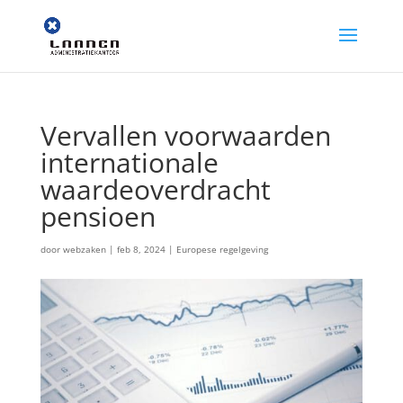
Vervallen voorwaarden
internationale
waardeoverdracht
pensioen
door
webzaken
|
feb 8, 2024
|
Europese regelgeving