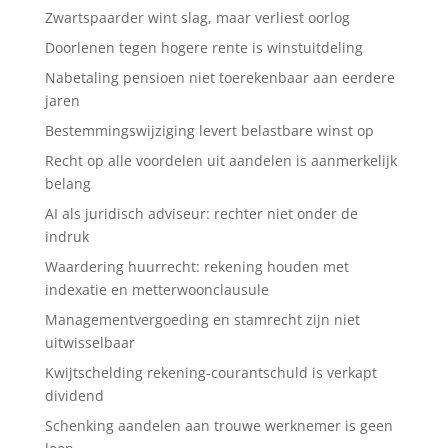
Zwartspaarder wint slag, maar verliest oorlog
Doorlenen tegen hogere rente is winstuitdeling
Nabetaling pensioen niet toerekenbaar aan eerdere
jaren
Bestemmingswijziging levert belastbare winst op
Recht op alle voordelen uit aandelen is aanmerkelijk
belang
AI als juridisch adviseur: rechter niet onder de
indruk
Waardering huurrecht: rekening houden met
indexatie en metterwoonclausule
Managementvergoeding en stamrecht zijn niet
uitwisselbaar
Kwijtschelding rekening-courantschuld is verkapt
dividend
Schenking aandelen aan trouwe werknemer is geen