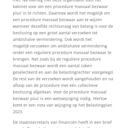
kabinet voor om een procedure ‘massaal bezwaar
plus’ in te richten. Daarmee wordt het mogelijk om
een procedure massaal bezwaar aan te wijzen
wanneer dezelfde rechtsvraag van belang is voor de
beslissing op een groot aantal verzoeken tot
ambtshalve vermindering. Ook wordt het
mogelijk verzoeken om ambtshalve vermindering
onder een reguliere procedure massaal bezwaar te
brengen. Net zoals bij de reguliere procedure
massaal bezwaar wordt een aantal zaken
geselecteerd en aan de belastingrechter voorgelegd.
De rest van de verzoeken wordt aangehouden en na
afloop van de procedure met één collectieve
beslissing afgedaan. Voor de procedure ‘massaal
bezwaar plus’ is een wetswijziging nodig. Hiertoe
komt er een nota van wijziging op het Belastingplan
2023.
De staatssecretaris van Financiën heeft in een brief