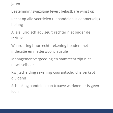
jaren
Bestemmingswijziging levert belastbare winst op
Recht op alle voordelen uit aandelen is aanmerkelijk
belang
AI als juridisch adviseur: rechter niet onder de
indruk
Waardering huurrecht: rekening houden met
indexatie en metterwoonclausule
Managementvergoeding en stamrecht zijn niet
uitwisselbaar
Kwijtschelding rekening-courantschuld is verkapt
dividend
Schenking aandelen aan trouwe werknemer is geen
loon