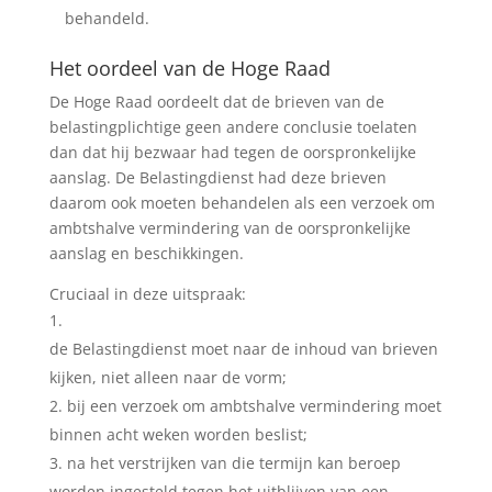
behandeld.
Het oordeel van de Hoge Raad
De Hoge Raad oordeelt dat de brieven van de
belastingplichtige geen andere conclusie toelaten
dan dat hij bezwaar had tegen de oorspronkelijke
aanslag. De Belastingdienst had deze brieven
daarom ook moeten behandelen als een verzoek om
ambtshalve vermindering van de oorspronkelijke
aanslag en beschikkingen.
Cruciaal in deze uitspraak:
de Belastingdienst moet naar de inhoud van brieven
kijken, niet alleen naar de vorm;
bij een verzoek om ambtshalve vermindering moet
binnen acht weken worden beslist;
na het verstrijken van die termijn kan beroep
worden ingesteld tegen het uitblijven van een