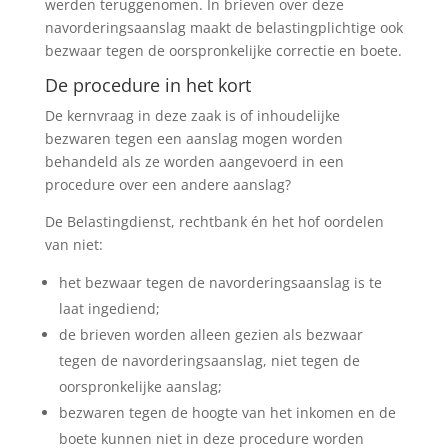
werden teruggenomen. In brieven over deze
navorderingsaanslag maakt de belastingplichtige ook
bezwaar tegen de oorspronkelijke correctie en boete.
De procedure in het kort
De kernvraag in deze zaak is of inhoudelijke
bezwaren tegen een aanslag mogen worden
behandeld als ze worden aangevoerd in een
procedure over een andere aanslag?
De Belastingdienst, rechtbank én het hof oordelen
van niet:
het bezwaar tegen de navorderingsaanslag is te
laat ingediend;
de brieven worden alleen gezien als bezwaar
tegen de navorderingsaanslag, niet tegen de
oorspronkelijke aanslag;
bezwaren tegen de hoogte van het inkomen en de
boete kunnen niet in deze procedure worden