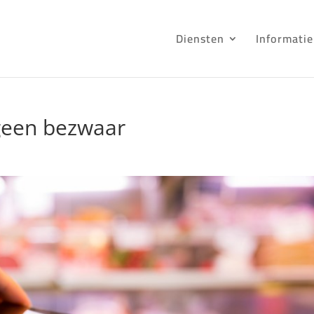
Diensten
Informatie
 geen bezwaar