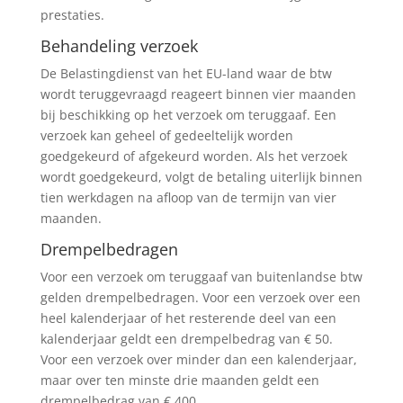
prestaties.
Behandeling verzoek
De Belastingdienst van het EU-land waar de btw
wordt teruggevraagd reageert binnen vier maanden
bij beschikking op het verzoek om teruggaaf. Een
verzoek kan geheel of gedeeltelijk worden
goedgekeurd of afgekeurd worden. Als het verzoek
wordt goedgekeurd, volgt de betaling uiterlijk binnen
tien werkdagen na afloop van de termijn van vier
maanden.
Drempelbedragen
Voor een verzoek om teruggaaf van buitenlandse btw
gelden drempelbedragen. Voor een verzoek over een
heel kalenderjaar of het resterende deel van een
kalenderjaar geldt een drempelbedrag van € 50.
Voor een verzoek over minder dan een kalenderjaar,
maar over ten minste drie maanden geldt een
drempelbedrag van € 400.