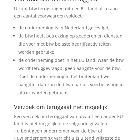
U kunt btw terugvragen uit een EU-land als u aan
een aantal voorwaarden voldoet:
de onderneming is in Nederland gevestigd;
de btw heeft betrekking op goederen en diensten
die voor met btw belaste bedrijfsactiviteiten
worden gebruikt;
de onderneming doet in het EU-land, waar de btw
wordt teruggevraagd, geen aangifte voor de btw.
Doet de onderneming in het buitenland wel
aangifte, dan kan de btw daar als voorbelasting in
aftrek worden gebracht.
Verzoek om teruggaaf niet mogelijk
Een verzoek om teruggaaf van btw uit een ander EU-
land is niet mogelijk in de volgende gevallen:
• u bent geen ondernemer voor de btw; of
• uw onderneming verricht uitsluitend vrijgestelde