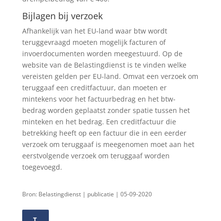
Bijlagen bij verzoek
Afhankelijk van het EU-land waar btw wordt
teruggevraagd moeten mogelijk facturen of
invoerdocumenten worden meegestuurd. Op de
website van de Belastingdienst is te vinden welke
vereisten gelden per EU-land. Omvat een verzoek om
teruggaaf een creditfactuur, dan moeten er
mintekens voor het factuurbedrag en het btw-
bedrag worden geplaatst zonder spatie tussen het
minteken en het bedrag. Een creditfactuur die
betrekking heeft op een factuur die in een eerder
verzoek om teruggaaf is meegenomen moet aan het
eerstvolgende verzoek om teruggaaf worden
toegevoegd.
Bron: Belastingdienst | publicatie | 05-09-2020
T