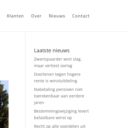
Klanten
Over
Nieuws
Contact
Laatste nieuws
Zwartspaarder wint slag,
maar verliest oorlog
Doorlenen tegen hogere
rente is winstuitdeling
Nabetaling pensioen niet
toerekenbaar aan eerdere
jaren
Bestemmingswijziging levert
belastbare winst op
Recht op alle voordelen uit