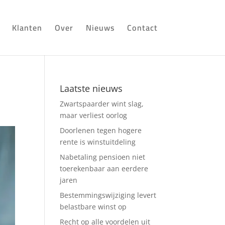
Klanten
Over
Nieuws
Contact
Laatste nieuws
Zwartspaarder wint slag,
maar verliest oorlog
Doorlenen tegen hogere
rente is winstuitdeling
Nabetaling pensioen niet
toerekenbaar aan eerdere
jaren
Bestemmingswijziging levert
belastbare winst op
Recht op alle voordelen uit