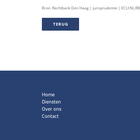
Bron: Rechtbank Den Haag | jurisprudentie | ECLI:NL:
TERUG
Home
Diensten
Over ons
Contact