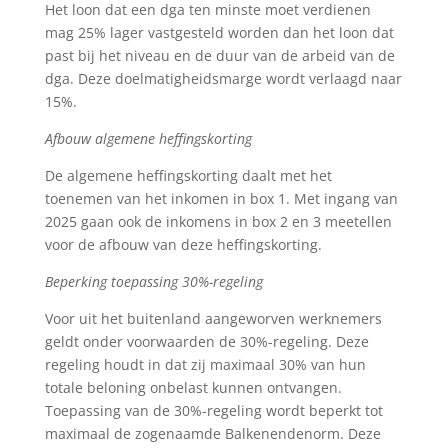
Het loon dat een dga ten minste moet verdienen
mag 25% lager vastgesteld worden dan het loon dat
past bij het niveau en de duur van de arbeid van de
dga. Deze doelmatigheidsmarge wordt verlaagd naar
15%.
Afbouw algemene heffingskorting
De algemene heffingskorting daalt met het
toenemen van het inkomen in box 1. Met ingang van
2025 gaan ook de inkomens in box 2 en 3 meetellen
voor de afbouw van deze heffingskorting.
Beperking toepassing 30%-regeling
Voor uit het buitenland aangeworven werknemers
geldt onder voorwaarden de 30%-regeling. Deze
regeling houdt in dat zij maximaal 30% van hun
totale beloning onbelast kunnen ontvangen.
Toepassing van de 30%-regeling wordt beperkt tot
maximaal de zogenaamde Balkenendenorm. Deze