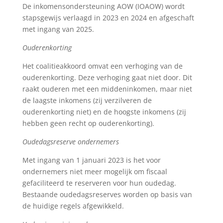
De inkomensondersteuning AOW (IOAOW) wordt
stapsgewijs verlaagd in 2023 en 2024 en afgeschaft
met ingang van 2025.
Ouderenkorting
Het coalitieakkoord omvat een verhoging van de
ouderenkorting. Deze verhoging gaat niet door. Dit
raakt ouderen met een middeninkomen, maar niet
de laagste inkomens (zij verzilveren de
ouderenkorting niet) en de hoogste inkomens (zij
hebben geen recht op ouderenkorting).
Oudedagsreserve ondernemers
Met ingang van 1 januari 2023 is het voor
ondernemers niet meer mogelijk om fiscaal
gefaciliteerd te reserveren voor hun oudedag.
Bestaande oudedagsreserves worden op basis van
de huidige regels afgewikkeld.