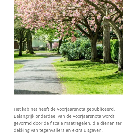
Het kabinet heeft de Voorjaarsnota gepubliceerd.
Belangrijk onderdeel van de Voorjaarsnota wordt
gevormd door de fiscale maatregelen, die dienen ter
dekking van tegenvallers en extra uitgaven.