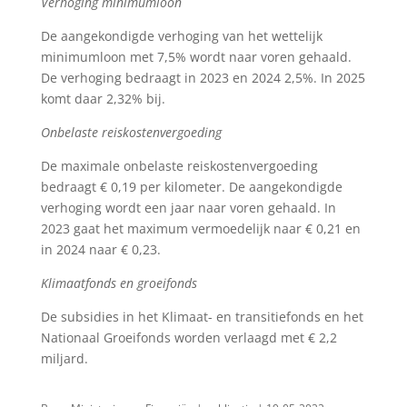
Verhoging minimumloon
De aangekondigde verhoging van het wettelijk
minimumloon met 7,5% wordt naar voren gehaald.
De verhoging bedraagt in 2023 en 2024 2,5%. In 2025
komt daar 2,32% bij.
Onbelaste reiskostenvergoeding
De maximale onbelaste reiskostenvergoeding
bedraagt € 0,19 per kilometer. De aangekondigde
verhoging wordt een jaar naar voren gehaald. In
2023 gaat het maximum vermoedelijk naar € 0,21 en
in 2024 naar € 0,23.
Klimaatfonds en groeifonds
De subsidies in het Klimaat- en transitiefonds en het
Nationaal Groeifonds worden verlaagd met € 2,2
miljard.