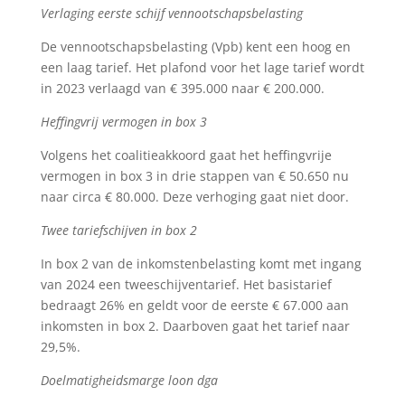
Verlaging eerste schijf vennootschapsbelasting
De vennootschapsbelasting (Vpb) kent een hoog en
een laag tarief. Het plafond voor het lage tarief wordt
in 2023 verlaagd van € 395.000 naar € 200.000.
Heffingvrij vermogen in box 3
Volgens het coalitieakkoord gaat het heffingvrije
vermogen in box 3 in drie stappen van € 50.650 nu
naar circa € 80.000. Deze verhoging gaat niet door.
Twee tariefschijven in box 2
In box 2 van de inkomstenbelasting komt met ingang
van 2024 een tweeschijventarief. Het basistarief
bedraagt 26% en geldt voor de eerste € 67.000 aan
inkomsten in box 2. Daarboven gaat het tarief naar
29,5%.
Doelmatigheidsmarge loon dga