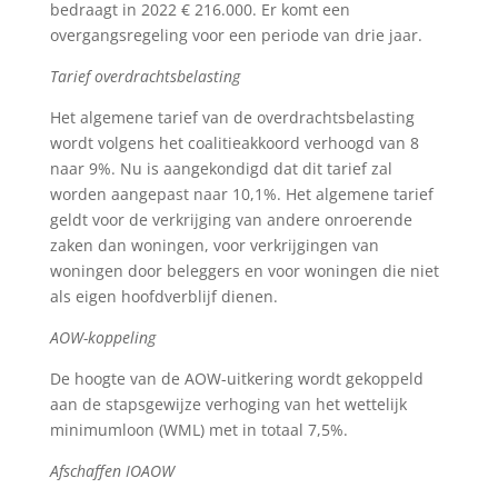
bedraagt in 2022 € 216.000. Er komt een
overgangsregeling voor een periode van drie jaar.
Tarief overdrachtsbelasting
Het algemene tarief van de overdrachtsbelasting
wordt volgens het coalitieakkoord verhoogd van 8
naar 9%. Nu is aangekondigd dat dit tarief zal
worden aangepast naar 10,1%. Het algemene tarief
geldt voor de verkrijging van andere onroerende
zaken dan woningen, voor verkrijgingen van
woningen door beleggers en voor woningen die niet
als eigen hoofdverblijf dienen.
AOW-koppeling
De hoogte van de AOW-uitkering wordt gekoppeld
aan de stapsgewijze verhoging van het wettelijk
minimumloon (WML) met in totaal 7,5%.
Afschaffen IOAOW