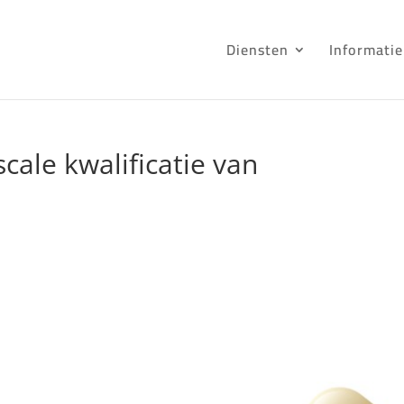
Diensten
Informatie
scale kwalificatie van