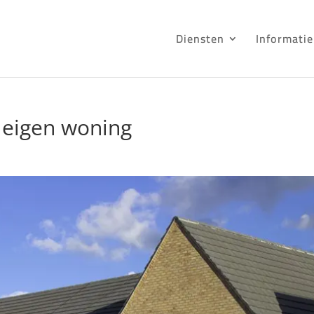
Diensten
Informatie
 eigen woning