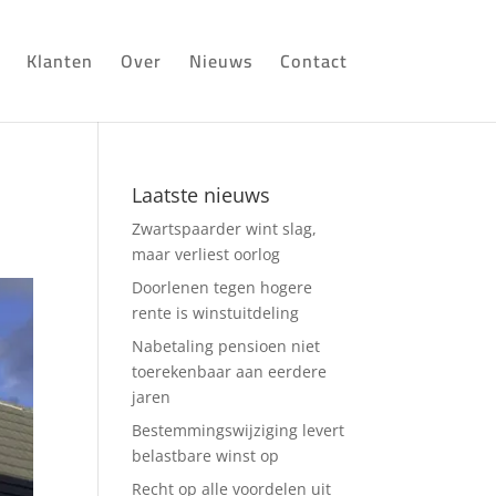
Klanten
Over
Nieuws
Contact
Laatste nieuws
Zwartspaarder wint slag,
maar verliest oorlog
Doorlenen tegen hogere
rente is winstuitdeling
Nabetaling pensioen niet
toerekenbaar aan eerdere
jaren
Bestemmingswijziging levert
belastbare winst op
Recht op alle voordelen uit