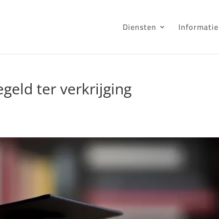
Diensten
Informatie
geld ter verkrijging