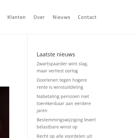
Klanten
Over
Nieuws
Contact
Laatste nieuws
Zwartspaarder wint slag,
maar verliest oorlog
Doorlenen tegen hogere
rente is winstuitdeling
Nabetaling pensioen niet
toerekenbaar aan eerdere
jaren
Bestemmingswijziging levert
belastbare winst op
Recht op alle voordelen uit