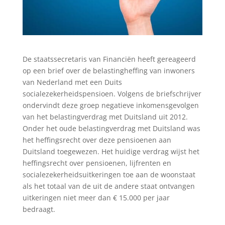
De staatssecretaris van Financiën heeft gereageerd
op een brief over de belastingheffing van inwoners
van Nederland met een Duits
socialezekerheidspensioen. Volgens de briefschrijver
ondervindt deze groep negatieve inkomensgevolgen
van het belastingverdrag met Duitsland uit 2012.
Onder het oude belastingverdrag met Duitsland was
het heffingsrecht over deze pensioenen aan
Duitsland toegewezen. Het huidige verdrag wijst het
heffingsrecht over pensioenen, lijfrenten en
socialezekerheidsuitkeringen toe aan de woonstaat
als het totaal van de uit de andere staat ontvangen
uitkeringen niet meer dan € 15.000 per jaar
bedraagt.