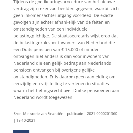
Tijdens de goedkeuringsprocedure van het nieuwe
verdrag zijn rekenvoorbeelden gegeven, waarbij zich
geen inkomensachteruitgang voordeed. De exacte
gevolgen zijn echter afhankelijk van de feiten en
omstandigheden van een individuele
belastingplichtige. De staatssecretaris wijst erop dat
de belastingdruk voor inwoners van Nederland die
een Duits pensioen van € 15.000 of minder
ontvangen niet anders is dan voor inwoners van
Nederland die een gelijk bedrag aan Nederlands
pensioen ontvangen bij overigens gelijke
omstandigheden. Er is daarom geen aanleiding om
eenzijdig een vrijstelling te verlenen in situaties
waarin het heffingsrecht over Duitse pensioenen aan
Nederland wordt toegewezen.
Bron: Ministerie van Financiën | publicatie | 2021-0000201360
| 18-10-2021