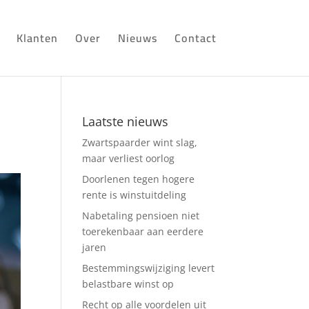
Klanten
Over
Nieuws
Contact
Laatste nieuws
Zwartspaarder wint slag,
maar verliest oorlog
Doorlenen tegen hogere
rente is winstuitdeling
Nabetaling pensioen niet
toerekenbaar aan eerdere
jaren
Bestemmingswijziging levert
belastbare winst op
Recht op alle voordelen uit