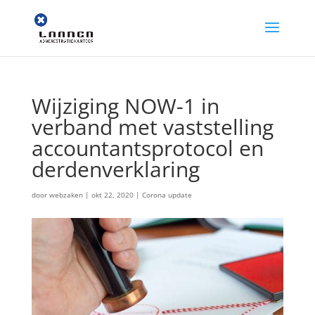
Wijziging NOW-1 in
verband met vaststelling
accountantsprotocol en
derdenverklaring
door
webzaken
|
okt 22, 2020
|
Corona update