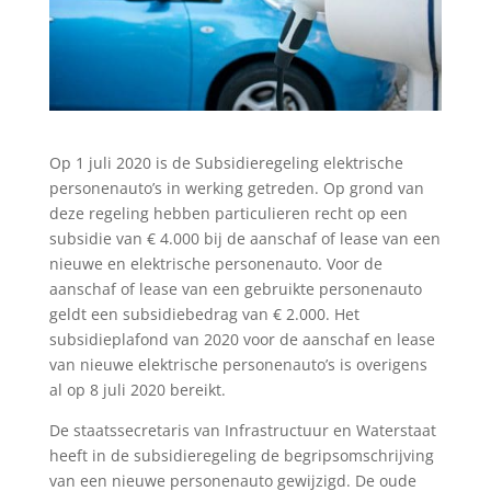
Op 1 juli 2020 is de Subsidieregeling elektrische
personenauto’s in werking getreden. Op grond van
deze regeling hebben particulieren recht op een
subsidie van € 4.000 bij de aanschaf of lease van een
nieuwe en elektrische personenauto. Voor de
aanschaf of lease van een gebruikte personenauto
geldt een subsidiebedrag van € 2.000. Het
subsidieplafond van 2020 voor de aanschaf en lease
van nieuwe elektrische personenauto’s is overigens
al op 8 juli 2020 bereikt.
De staatssecretaris van Infrastructuur en Waterstaat
heeft in de subsidieregeling de begripsomschrijving
van een nieuwe personenauto gewijzigd. De oude