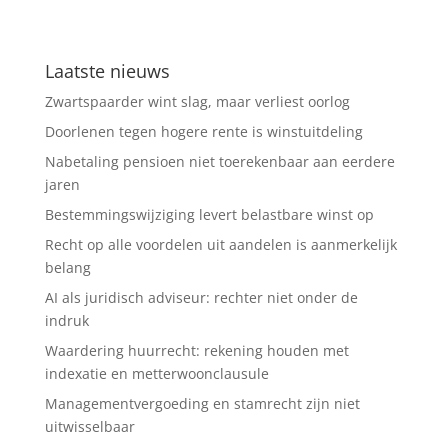
Laatste nieuws
Zwartspaarder wint slag, maar verliest oorlog
Doorlenen tegen hogere rente is winstuitdeling
Nabetaling pensioen niet toerekenbaar aan eerdere
jaren
Bestemmingswijziging levert belastbare winst op
Recht op alle voordelen uit aandelen is aanmerkelijk
belang
AI als juridisch adviseur: rechter niet onder de
indruk
Waardering huurrecht: rekening houden met
indexatie en metterwoonclausule
Managementvergoeding en stamrecht zijn niet
uitwisselbaar