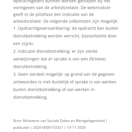
opdrachtgevers kunnen worden geholpen bij het
vormgeven van de arbeidsrelatie. De webmodule
geeft in de pilotfase een indicatie van de
arbeidsrelatie. De volgende uitkomsten zijn mogelijk:
Opdrachtgeversverklaring: de opdracht kan buiten
dienstbetrekking worden verricht, bijvoorbeeld door
een zzp‘er.
Indicatie dienstbetrekking: er zijn sterke
aanwijzingen dat er sprake is van een (fictieve)
dienstbetrekking.
Geen oordeel mogelijk: op grond van de gegeven
antwoorden is niet duidelijk of sprake is van werken
buiten dienstbetrekking of van werken in
dienstbetrekking.
Bron: Ministerie van Sociale Zaken en Werkgelegenheid |
publicatie | 2020-0000153321 | 15-11-2020