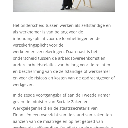
Het onderscheid tussen werken als zelfstandige en
als werknemer is van belang voor de
inhoudingsplicht voor de loonheffingen en de
verzekeringsplicht voor de
werknemersverzekeringen. Daarnaast is het
onderscheid tussen de arbeidsovereenkomst en
andere arbeidsrelaties van belang voor de rechten
en bescherming van de zelfstandige of werknemer
en voor de risico’s en kosten van de opdrachtgever of
werkgever.
In de zesde voortgangsbrief aan de Tweede Kamer
geven de minister van Sociale Zaken en
Werkgelegenheid en de staatssecretaris van
Financiën een overzicht van de stand van zaken ten
aanzien van de maatregelen op het gebied van
werken als zelfstandige. De pilot van de webmodule,